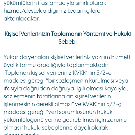
yükümlülerin ifası amacıyla sınırlı olarak
hizmet/destek aldığımız tedarikçilere
aktarılacaktır.
Kişisel Verilerinizin Toplamanın Yöntemi ve Hukuki
Sebebi
Yukarıda yer alan kişisel verileriniz yazılım hizmeti
üyelik formu aracılığıyla toplanmaktadır.
Toplanan kişisel verileriniz KVKK’nın 5/2-c
maddesi gereği “bir sözleşmenin kurulması veya
ifasıyla doğrudan doğruya ilgili olması kaydıyla,
sözleşmenin taraflarına ait kişisel verilerin
işlenmesinin gerekli olması” ve KVKK’nın 5/2-ç
maddesi gereği “veri sorumlusunun hukuki
yükümlülüğünü yerine getirebilmesi için zorunlu
olması” hukuki sebeplerine dayalı olarak