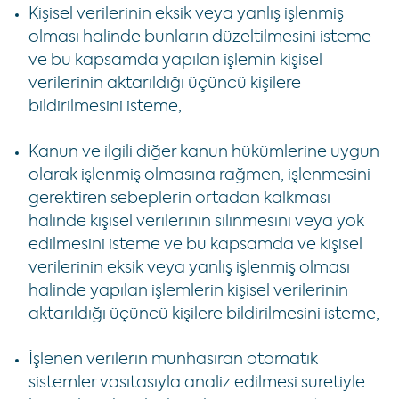
Kişisel verilerinin eksik veya yanlış işlenmiş
olması halinde bunların düzeltilmesini isteme
ve bu kapsamda yapılan işlemin kişisel
verilerinin aktarıldığı üçüncü kişilere
bildirilmesini isteme,
Kanun ve ilgili diğer kanun hükümlerine uygun
olarak işlenmiş olmasına rağmen, işlenmesini
gerektiren sebeplerin ortadan kalkması
halinde kişisel verilerinin silinmesini veya yok
edilmesini isteme ve bu kapsamda ve kişisel
verilerinin eksik veya yanlış işlenmiş olması
halinde yapılan işlemlerin kişisel verilerinin
aktarıldığı üçüncü kişilere bildirilmesini isteme,
İşlenen verilerin münhasıran otomatik
sistemler vasıtasıyla analiz edilmesi suretiyle