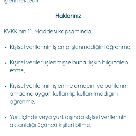
işlenmektedir.
Haklarınız
KVKK’nın 11. Maddesi kapsamında;
Kişisel verilerinin işlenip işlenmediğini öğrenme,
Kişisel verileri işlenmişse buna ilişkin bilgi talep
etme,
Kişisel verilerinin işlenme amacını ve bunların
amacına uygun kullanılıp kullanılmadığını
öğrenme,
Yurt içinde veya yurt dışında kişisel verilerinin
aktarıldığı üçüncü kişileri bilme,