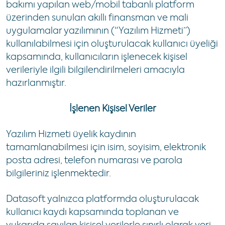
bakımı yapılan web/mobil tabanlı platform
üzerinden sunulan akıllı finansman ve mali
uygulamalar yazılımının (“Yazılım Hizmeti”)
kullanılabilmesi için oluşturulacak kullanıcı üyeliği
kapsamında, kullanıcıların işlenecek kişisel
verileriyle ilgili bilgilendirilmeleri amacıyla
hazırlanmıştır.
İşlenen Kişisel Veriler
Yazılım Hizmeti üyelik kaydının
tamamlanabilmesi için isim, soyisim, elektronik
posta adresi, telefon numarası ve parola
bilgileriniz işlenmektedir.
Datasoft yalnızca platformda oluşturulacak
kullanıcı kaydı kapsamında toplanan ve