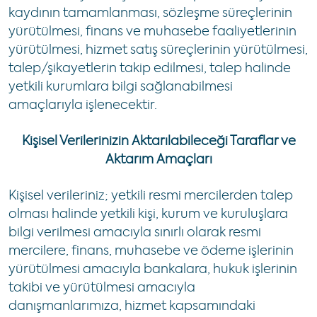
kaydının tamamlanması, sözleşme süreçlerinin
yürütülmesi, finans ve muhasebe faaliyetlerinin
yürütülmesi, hizmet satış süreçlerinin yürütülmesi,
talep/şikayetlerin takip edilmesi, talep halinde
yetkili kurumlara bilgi sağlanabilmesi
amaçlarıyla işlenecektir.
Kişisel Verilerinizin Aktarılabileceği Taraflar ve
Aktarım Amaçları
Kişisel verileriniz; yetkili resmi mercilerden talep
olması halinde yetkili kişi, kurum ve kuruluşlara
bilgi verilmesi amacıyla sınırlı olarak resmi
mercilere, finans, muhasebe ve ödeme işlerinin
yürütülmesi amacıyla bankalara, hukuk işlerinin
takibi ve yürütülmesi amacıyla
danışmanlarımıza, hizmet kapsamındaki