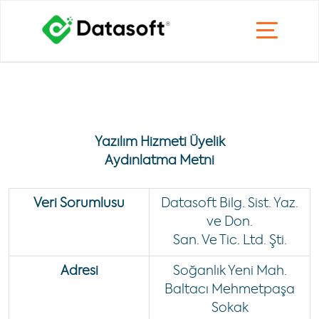
Yazılım Hizmeti Üyelik
Aydınlatma Metni
Veri Sorumlusu
Datasoft Bilg. Sist. Yaz.
ve Don.
San. Ve Tic. Ltd. Şti.
Adresi
Soğanlık Yeni Mah.
Baltacı Mehmetpaşa
Sokak