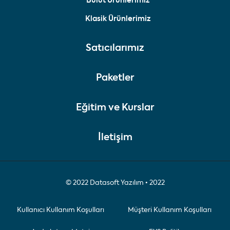
Bulut Ürünlerimiz
Klasik Ürünlerimiz
Satıcılarımız
Paketler
Eğitim ve Kurslar
İletişim
© 2022 Datasoft Yazılım • 2022
Kullanıcı Kullanım Koşulları
Müşteri Kullanım Koşulları