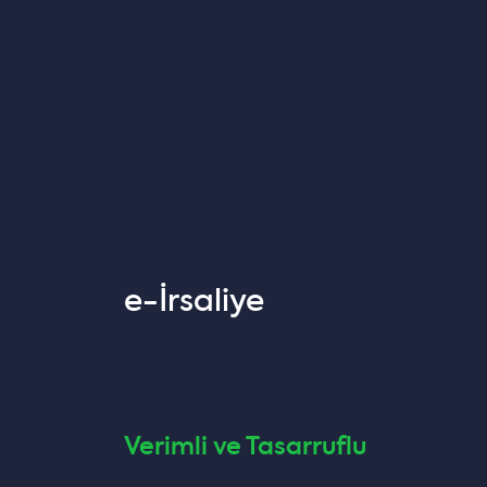
e-İrsaliye
Verimli ve Tasarruflu