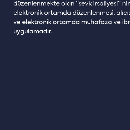
düzenlenmekte olan “sevk irsaliyesi” nin
elektronik ortamda düzenlenmesi, alıcıs
ve elektronik ortamda muhafaza ve ibr
uygulamadır.