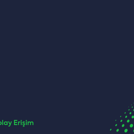
olay Erişim