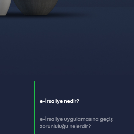
e-İrsaliye nedir?
e-İrsaliye uygulamasına geçiş
zorunluluğu nelerdir?