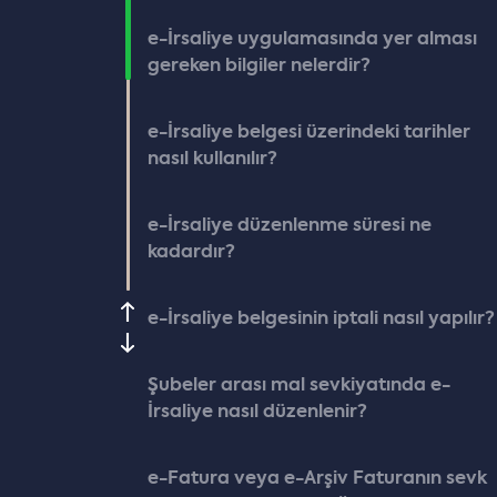
e-İrsaliye uygulamasında yer alması
gereken bilgiler nelerdir?
e-İrsaliye belgesi üzerindeki tarihler
nasıl kullanılır?
e-İrsaliye düzenlenme süresi ne
kadardır?
e-İrsaliye belgesinin iptali nasıl yapılır?
Şubeler arası mal sevkiyatında e-
İrsaliye nasıl düzenlenir?
e-Fatura veya e-Arşiv Faturanın sevk