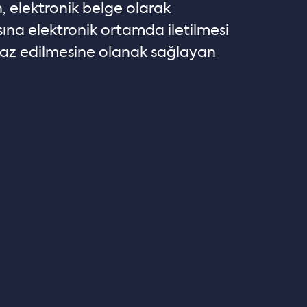
, elektronik belge olarak
ına elektronik ortamda iletilmesi
az edilmesine olanak sağlayan