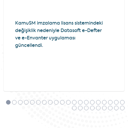
KamuSM imzalama lisans sistemindeki
değişiklik nedeniyle Datasoft e-Defter
ve e-Envanter uygulaması
güncellendi.