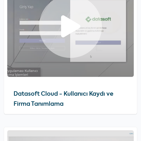
Datasoft Cloud - Kullanıcı Kaydı ve
Firma Tanımlama