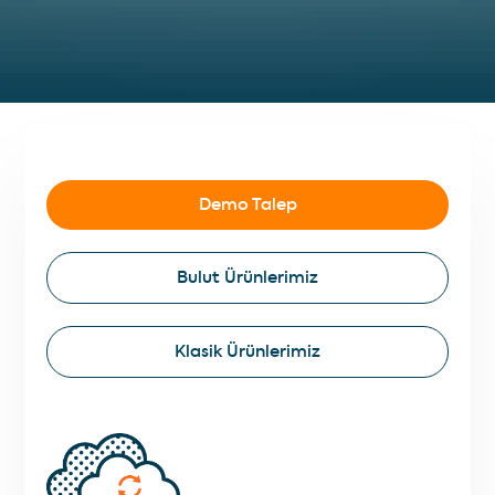
Demo Talep
Bulut Ürünlerimiz
Klasik Ürünlerimiz