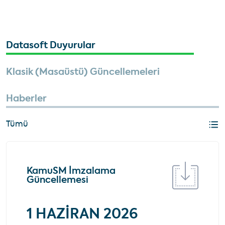
Datasoft Duyurular
Klasik (Masaüstü) Güncellemeleri
Haberler
Tümü
KamuSM İmzalama
Güncellemesi
1 HAZİRAN 2026