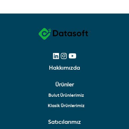
Hakkımızda
Ürünler
Bulut Ürünlerimiz
Klasik Ürünlerimiz
Satıcılarımız