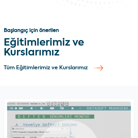
Başlangıç için önerilen
Eğitimlerimiz ve
Kurslarımız
Tüm Eğitimlerimiz ve Kurslarımız