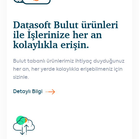
Datasoft Bulut ürünleri
ile İşlerinize her an
kolaylıkla erişin.
Bulut tabanlı ürünlerimiz ihtiyaç duyduğunuz
her an, her yerde kolaylıkla erişebilmeniz için
sizinle.
Detaylı Bilgi