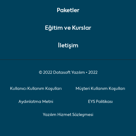
Paketler
Eğitim ve Kurslar
İletişim
© 2022 Datasoft Yazılım • 2022
Kullanıcı Kullanım Koşulları
Müşteri Kullanım Koşulları
Aydınlatma Metni
EYS Politikası
Yazılım Hizmet Sözleşmesi