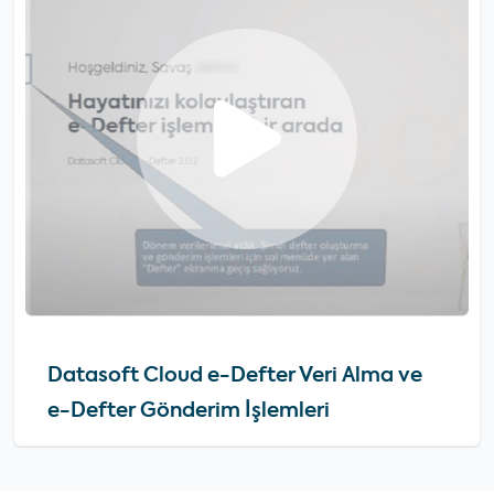
Datasoft Cloud e-Defter Veri Alma ve
e-Defter Gönderim İşlemleri